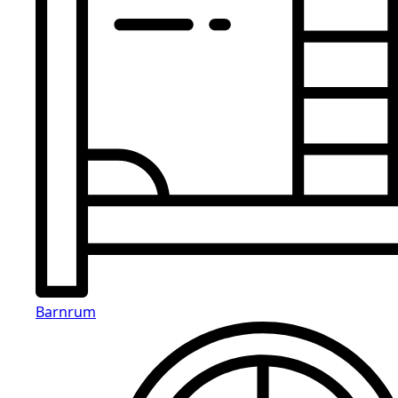
Barnrum