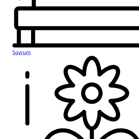
Sovrum