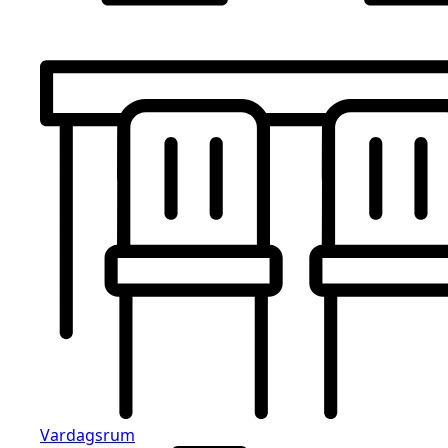
Vardagsrum