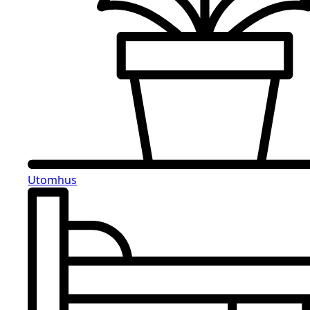
Utomhus