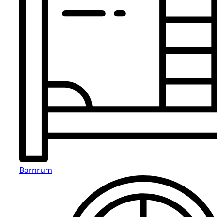
Barnrum