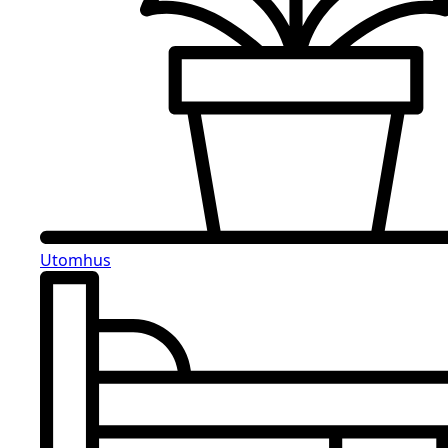
Utomhus