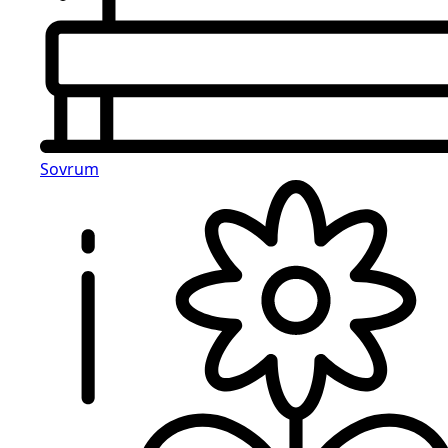
Sovrum