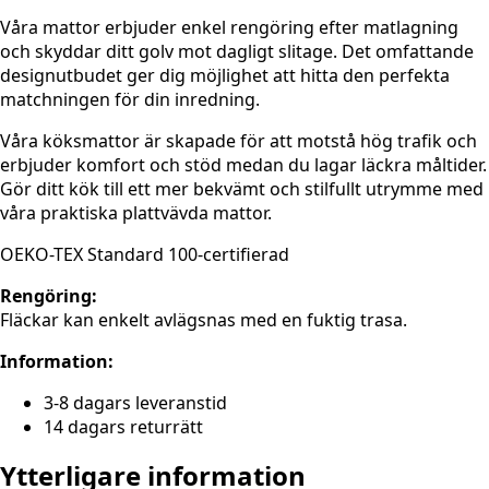
Våra mattor erbjuder enkel rengöring efter matlagning
och skyddar ditt golv mot dagligt slitage. Det omfattande
designutbudet ger dig möjlighet att hitta den perfekta
matchningen för din inredning.
Våra köksmattor är skapade för att motstå hög trafik och
erbjuder komfort och stöd medan du lagar läckra måltider.
Gör ditt kök till ett mer bekvämt och stilfullt utrymme med
våra praktiska plattvävda mattor.
OEKO-TEX Standard 100-certifierad
Rengöring:
Fläckar kan enkelt avlägsnas med en fuktig trasa.
Information:
3-8 dagars leveranstid
14 dagars returrätt
Ytterligare information