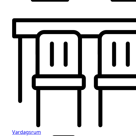
Vardagsrum