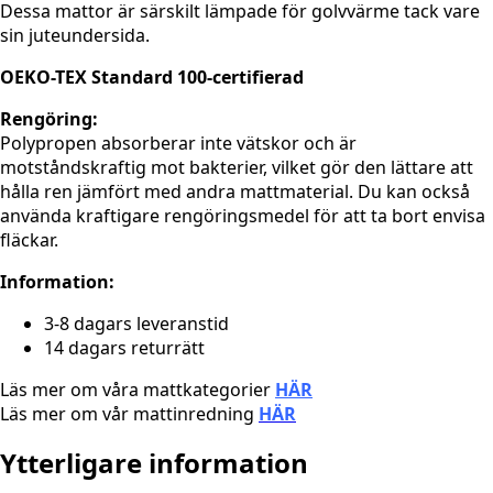
Dessa mattor är särskilt lämpade för golvvärme tack vare
sin juteundersida.
OEKO-TEX Standard 100-certifierad
Rengöring:
Polypropen absorberar inte vätskor och är
motståndskraftig mot bakterier, vilket gör den lättare att
hålla ren jämfört med andra mattmaterial. Du kan också
använda kraftigare rengöringsmedel för att ta bort envisa
fläckar.
Information:
3-8 dagars leveranstid
14 dagars returrätt
Läs mer om våra mattkategorier
HÄR
Läs mer om vår mattinredning
HÄR
Ytterligare information