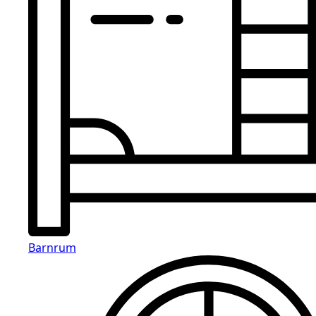
Barnrum