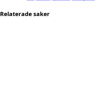
Relaterade saker