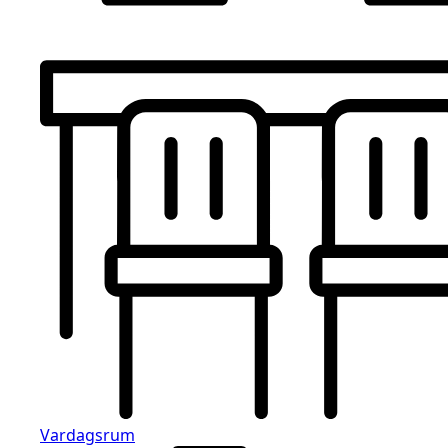
Vardagsrum