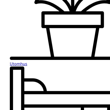
Utomhus