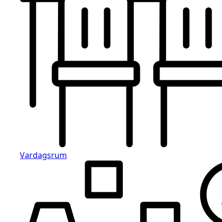
Vardagsrum