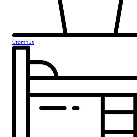
Utomhus