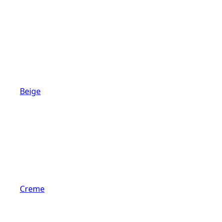
Beige
Creme