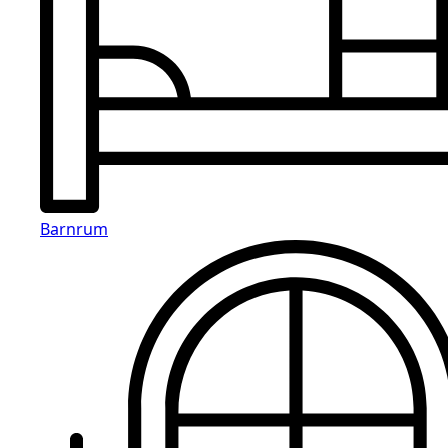
Barnrum