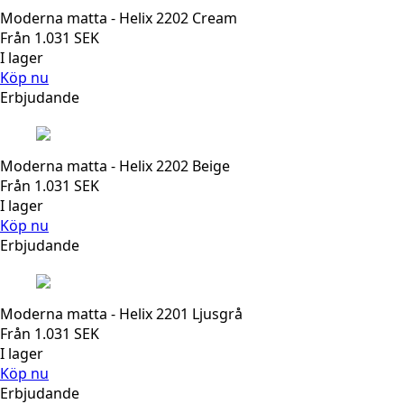
Moderna matta - Helix 2202 Cream
Från
1.031
SEK
I lager
Köp nu
Erbjudande
Moderna matta - Helix 2202 Beige
Från
1.031
SEK
I lager
Köp nu
Erbjudande
Moderna matta - Helix 2201 Ljusgrå
Från
1.031
SEK
I lager
Köp nu
Erbjudande