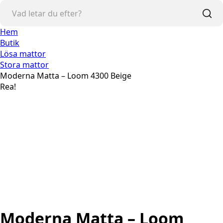
Hem
Butik
Lösa mattor
Stora mattor
Moderna Matta – Loom 4300 Beige
Rea!
Moderna Matta – Loom