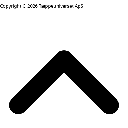
Copyright © 2026 Tæppeuniverset ApS