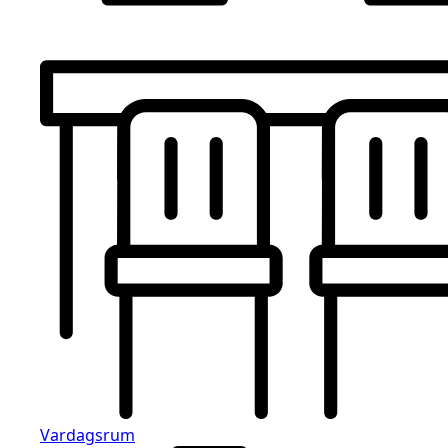
Vardagsrum