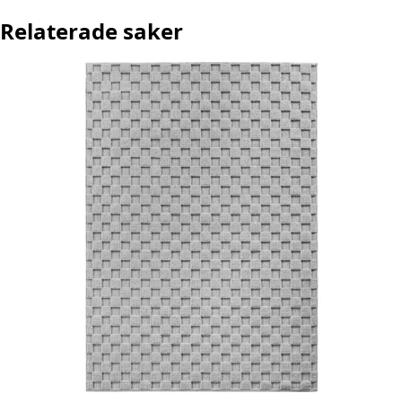
Relaterade saker