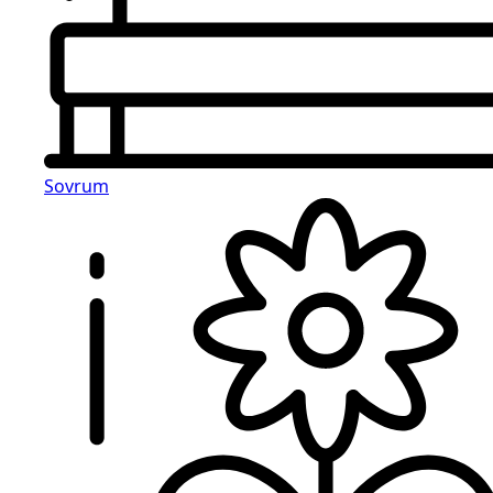
Sovrum