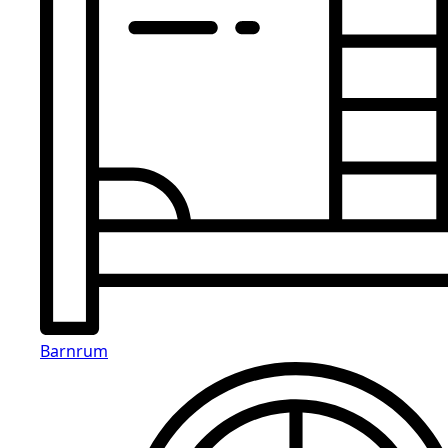
Barnrum