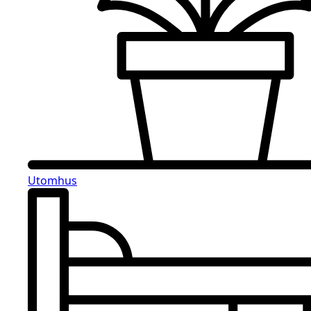
Utomhus