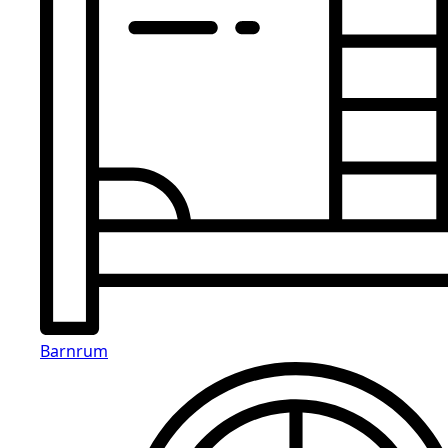
Barnrum