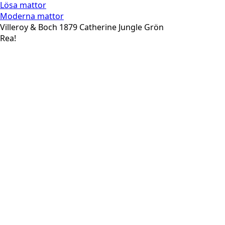
Lösa mattor
Moderna mattor
Villeroy & Boch 1879 Catherine Jungle Grön
Rea!