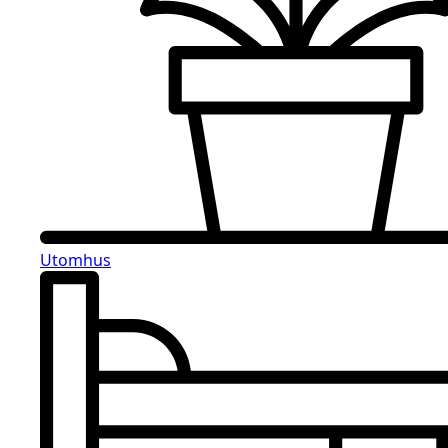
Utomhus