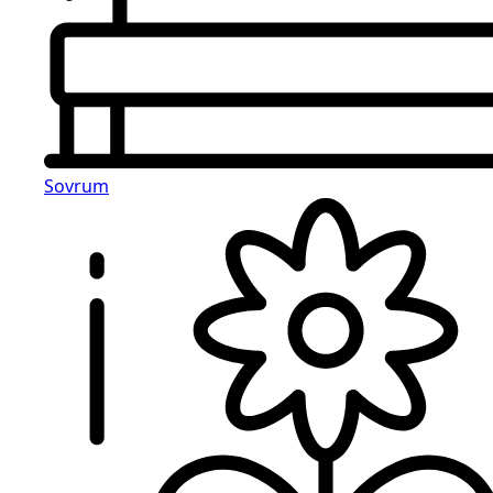
Sovrum