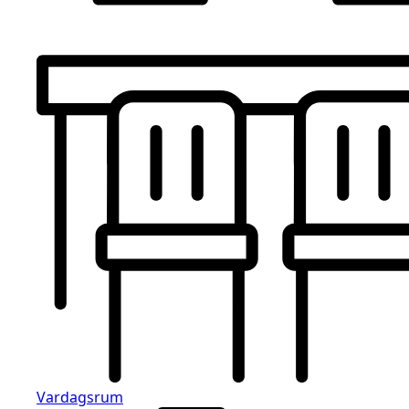
Vardagsrum