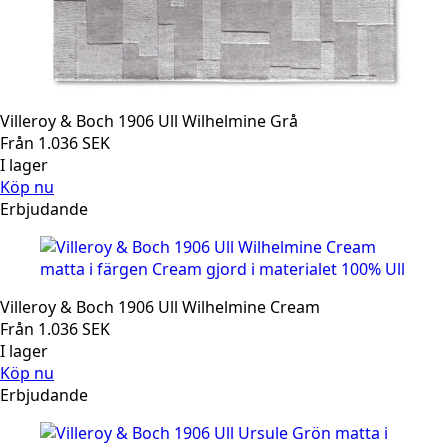
Villeroy & Boch 1906 Ull Wilhelmine Grå
Från
1.036
SEK
I lager
Köp nu
Erbjudande
Villeroy & Boch 1906 Ull Wilhelmine Cream
Från
1.036
SEK
I lager
Köp nu
Erbjudande