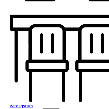
Vardagsrum