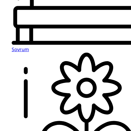
Sovrum