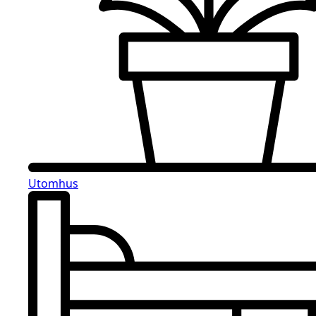
Utomhus