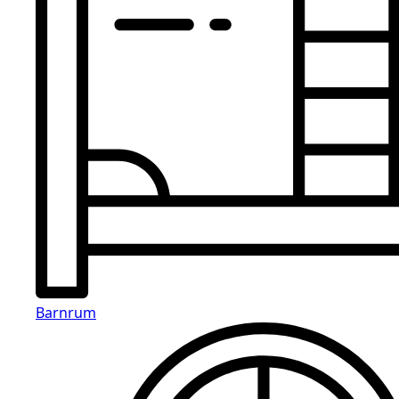
Barnrum