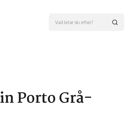
in Porto Grå-