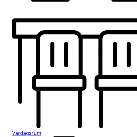
Vardagsrum