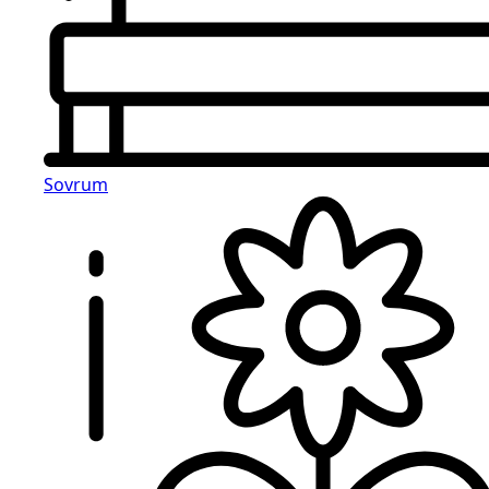
Sovrum