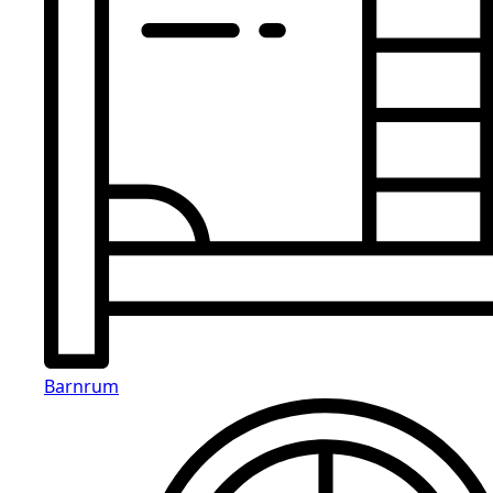
Barnrum