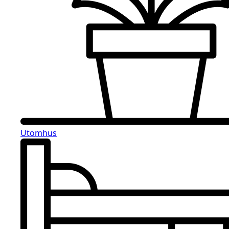
Utomhus