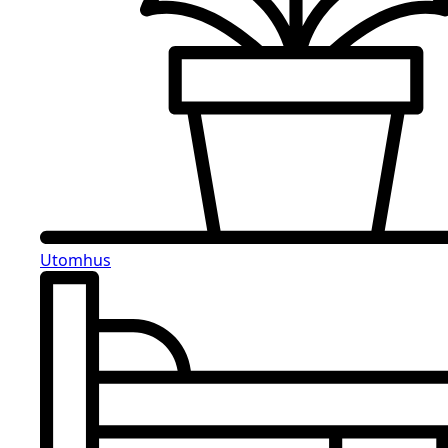
Utomhus