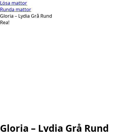
Lösa mattor
Runda mattor
Gloria – Lydia Grå Rund
Rea!
Gloria – Lydia Grå Rund