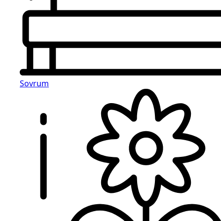
Sovrum