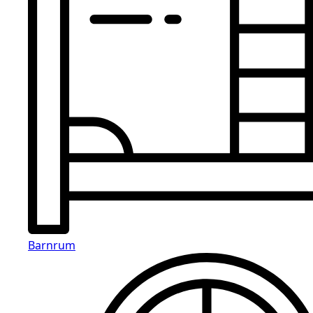
Barnrum