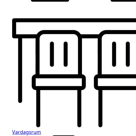
Vardagsrum