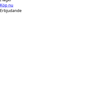
Köp nu
Erbjudande