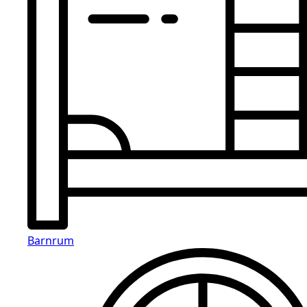
Barnrum