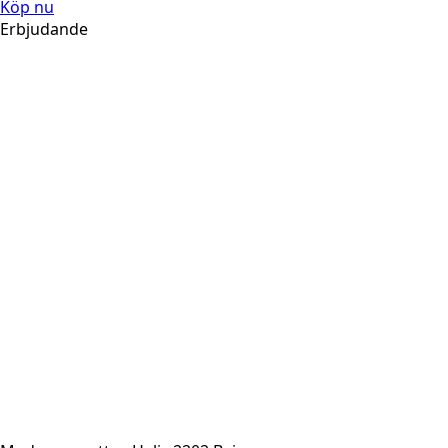
Köp nu
Erbjudande