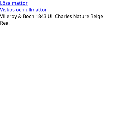
Lösa mattor
Viskos och ullmattor
Villeroy & Boch 1843 Ull Charles Nature Beige
Rea!