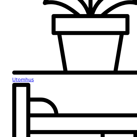
Utomhus