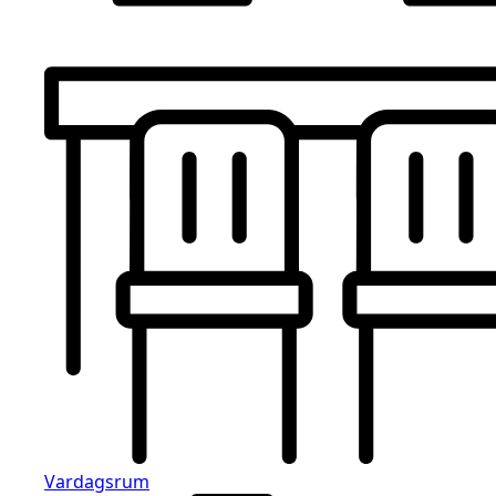
Vardagsrum