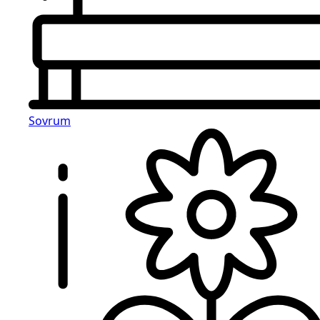
Sovrum