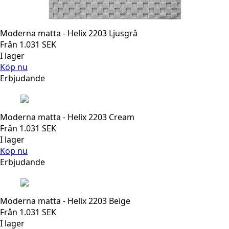
Moderna matta - Helix 2203 Ljusgrå
Från
1.031
SEK
I lager
Köp nu
Erbjudande
Moderna matta - Helix 2203 Cream
Från
1.031
SEK
I lager
Köp nu
Erbjudande
Moderna matta - Helix 2203 Beige
Från
1.031
SEK
I lager