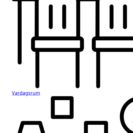
Vardagsrum