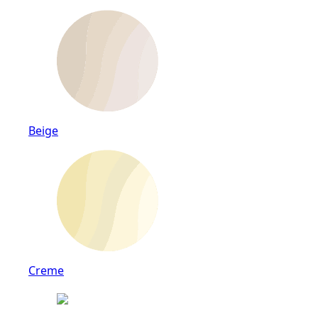
Beige
Creme