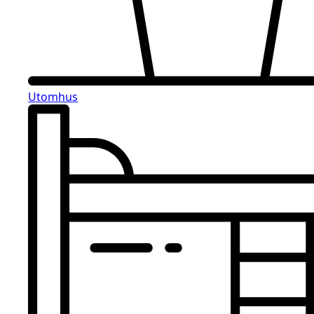
Utomhus