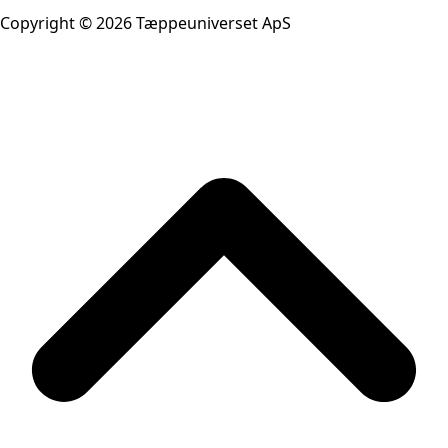
Copyright © 2026 Tæppeuniverset ApS