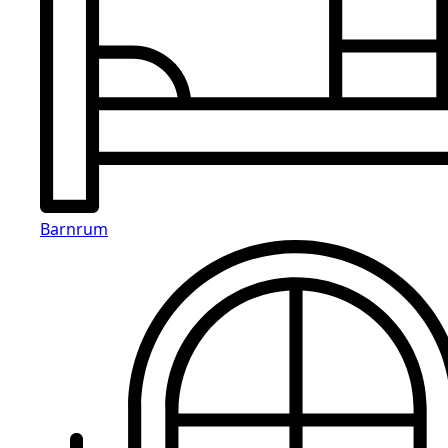
Barnrum