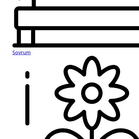
Sovrum