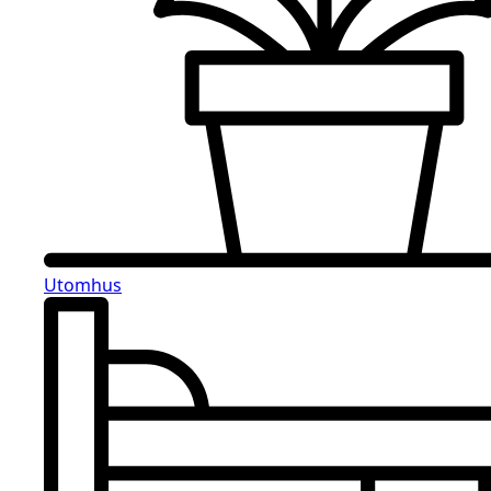
Utomhus