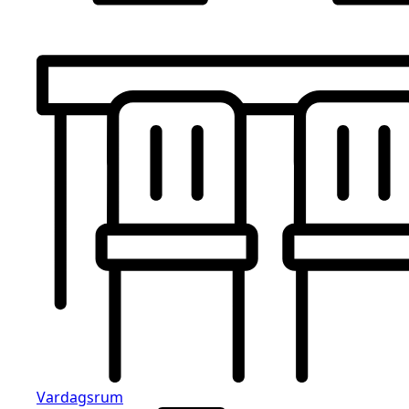
Vardagsrum