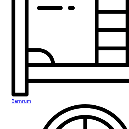
Barnrum