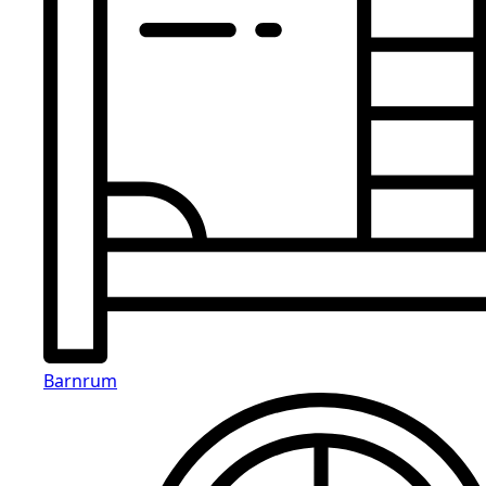
Barnrum