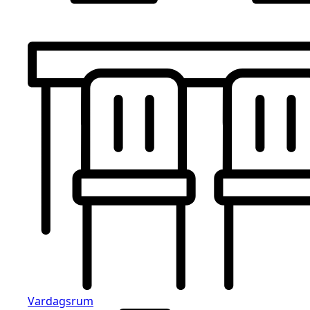
Vardagsrum