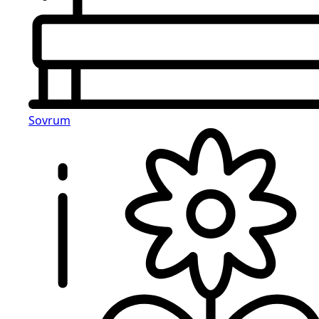
Sovrum