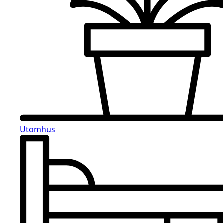
Utomhus