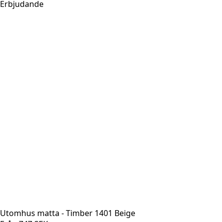
Erbjudande
Utomhus matta - Timber 1401 Beige